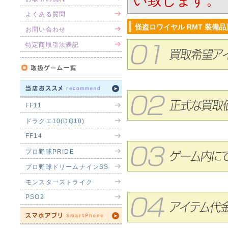
い致します。
よくある質問
怪盗ロワイヤル RMT 装備
お問い合わせ
特定商取引法表記
FF11
ドラクエ10(DQ10)
FF14
プロ野球PRIDE
プロ野球ドリームナインSS
モンスターストライク
PSO2