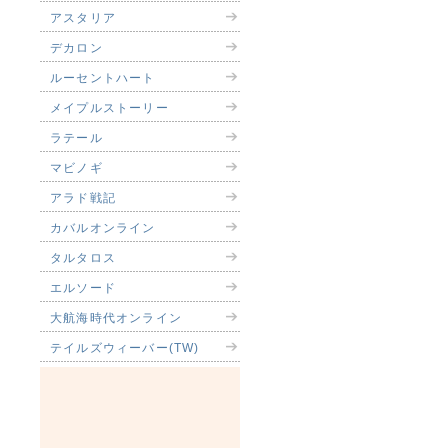
アスタリア
デカロン
ルーセントハート
メイプルストーリー
ラテール
マビノギ
アラド戦記
カバルオンライン
タルタロス
エルソード
大航海時代オンライン
テイルズウィーバー(TW)