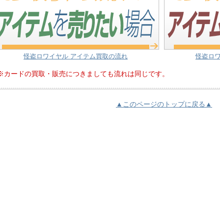
怪盗ロワイヤル アイテム買取の流れ
怪盗ロワ
※カードの買取・販売につきましても流れは同じです。
▲このページのトップに戻る▲