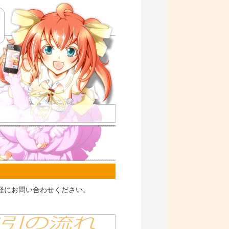
軽にお問い合わせください。