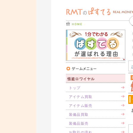
怪盗ロワイヤル
トップ
アイテム買取
アイテム販売
装備品買取
装備品販売
お取引の流れ