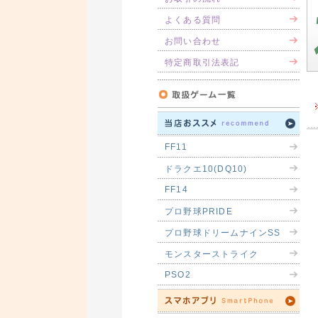
よくある質問
お問い合わせ
特定商取引法表記
FF11
ドラクエ10(DQ10)
FF14
プロ野球PRIDE
プロ野球ドリームナインSS
モンスターストライク
PSO2